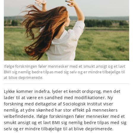
Ifølge forskningen føler mennesker med et smukt ansigt og et lavt
BMI sig nemlig bedre tilpas med sig selv og er mindre tilbøjelige til
at blive deprimerede.
Lykke kommer indefra, lyder et kendt ordsprog, men det
lader til at være en sandhed med modifikationer. Ny
forskning med deltagelse af Sociologisk Institut viser
nemlig, at ydre skønhed har stor effekt på menneskers
velbefindende. Ifølge forskningen føler mennesker med et
smukt ansigt og et lavt BMI sig nemlig bedre tilpas med sig
selv og er mindre tilbøjelige til at blive deprimerede.