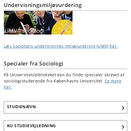
Undervisningsmiljøvurdering
Læs Sociologis undervisnings-miljøvurdering (UMV) her.
Specialer fra Sociologi
På Universitetsbiblioteket kan du finde specialer skrevet af
sociologistuderende fra Københavns Universitet.
Se mere
her.
STUDIENÆVN
KU STUDIEVEJLEDNING